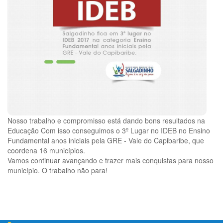
Nosso trabalho e compromisso está dando bons resultados na
Educação Com isso conseguimos o 3º Lugar no IDEB no Ensino
Fundamental anos iniciais pela GRE - Vale do Capibaribe, que
coordena 16 municípios.
Vamos continuar avançando e trazer mais conquistas para nosso
município. O trabalho não para!