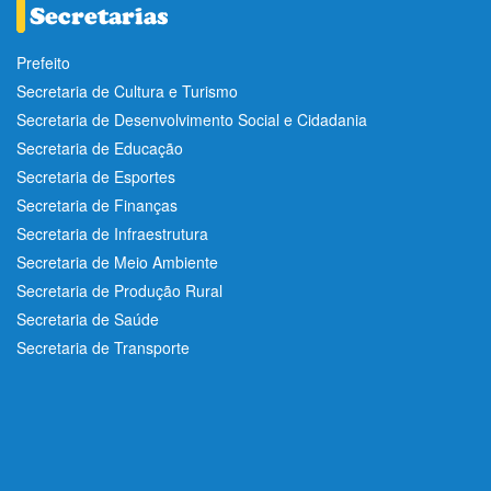
Prefeito
Secretaria de Cultura e Turismo
Secretaria de Desenvolvimento Social e Cidadania
Secretaria de Educação
Secretaria de Esportes
Secretaria de Finanças
Secretaria de Infraestrutura
Secretaria de Meio Ambiente
Secretaria de Produção Rural
Secretaria de Saúde
Secretaria de Transporte