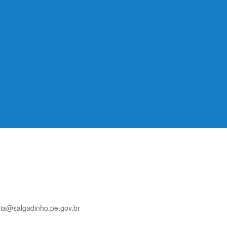
ria@salgadinho.pe.gov.br