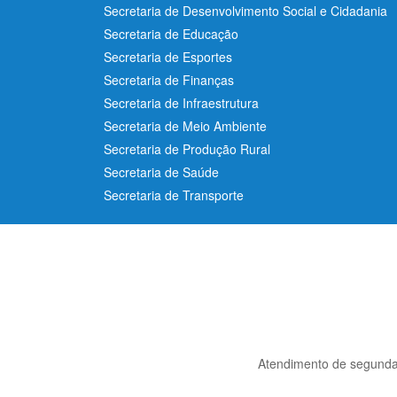
Secretaria de Desenvolvimento Social e Cidadania
Secretaria de Educação
Secretaria de Esportes
Secretaria de Finanças
Secretaria de Infraestrutura
Secretaria de Meio Ambiente
Secretaria de Produção Rural
Secretaria de Saúde
Secretaria de Transporte
Atendimento de segunda 