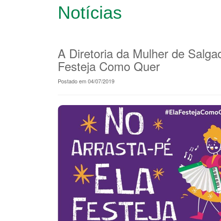
Notícias
A Diretoria da Mulher de Salga
Festeja Como Quer
Postado em 04/07/2019