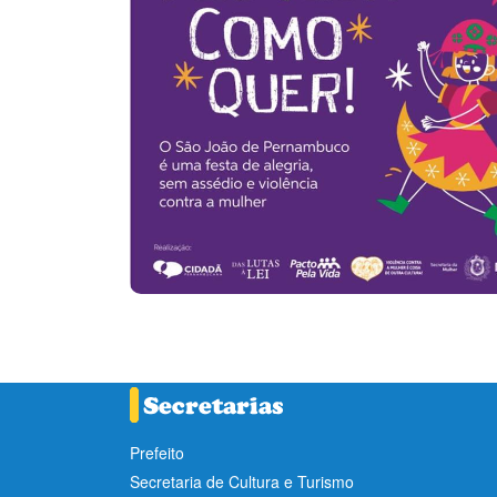
Prefeito
Secretaria de Cultura e Turismo