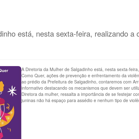
dinho está, nesta sexta-feira, realizando 
A Diretoria da Mulher de Salgadinho está, nesta sexta-feir
Como Quer, ações de prevenção e enfrentamento da violênc
ao prédio da Prefeitura de Salgadinho, contaremos com Arr
informativo destacando os mecanismos que devem ser utiliz
Diretora da mulher, ressalta a importância de se festejar co
juninas não há espaço para assédio e nenhum tipo de violê